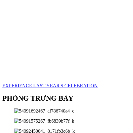
EXPERIENCE LAST YEAR'S CELEBRATION
PHÒNG TRƯNG BÀY