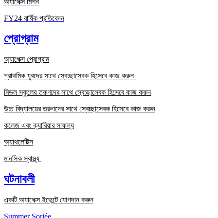
অ্যাপেক্স মিশন
FY24 বার্ষিক প্রতিবেদন
প্রোগ্রাম
অ্যাপেক্স প্রোগ্রাম
প্রাথমিক যুবদের সাথে স্বেচ্ছাসেবক হিসেবে কাজ করুন
মিডল স্কুলের তরুণদের সাথে স্বেচ্ছাসেবক হিসেবে কাজ করুন
উচ্চ বিদ্যালয়ের তরুণদের সাথে স্বেচ্ছাসেবক হিসেবে কাজ করুন
কলেজ এবং ক্যারিয়ার সাফল্য
অ্যাথলেটিক্স
মানসিক স্বাস্থ্য
ঘটনাবলী
একটি অ্যাপেক্স ইভেন্টে যোগদান করুন
Summer Soriée